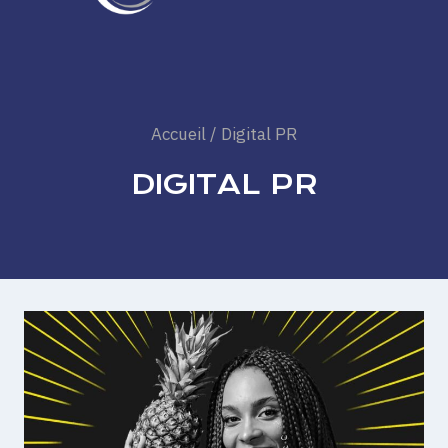
Accueil
/
Digital PR
DIGITAL PR