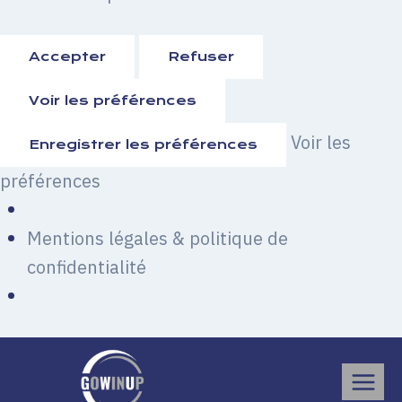
Accepter
Refuser
Voir les préférences
Voir les
Enregistrer les préférences
préférences
Mentions légales & politique de
confidentialité