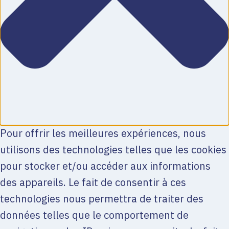
Pour offrir les meilleures expériences, nous
utilisons des technologies telles que les cookies
pour stocker et/ou accéder aux informations
des appareils. Le fait de consentir à ces
technologies nous permettra de traiter des
données telles que le comportement de