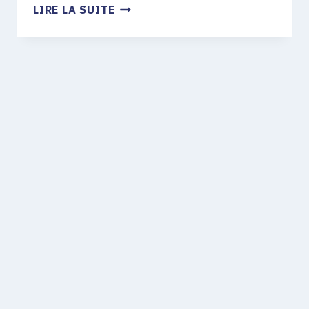
LIRE LA SUITE