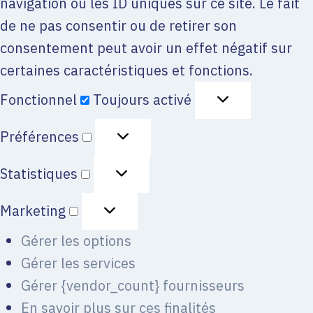
navigation ou les ID uniques sur ce site. Le fait
de ne pas consentir ou de retirer son
consentement peut avoir un effet négatif sur
certaines caractéristiques et fonctions.
Fonctionnel
Toujours activé
Préférences
Statistiques
Marketing
Gérer les options
Gérer les services
Gérer {vendor_count} fournisseurs
En savoir plus sur ces finalités