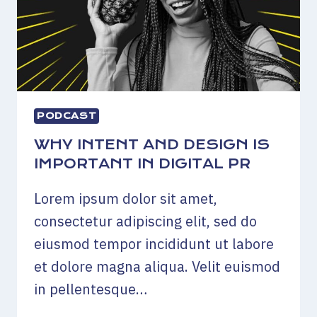
PODCAST
WHY INTENT AND DESIGN IS
IMPORTANT IN DIGITAL PR
Lorem ipsum dolor sit amet,
consectetur adipiscing elit, sed do
eiusmod tempor incididunt ut labore
et dolore magna aliqua. Velit euismod
in pellentesque…