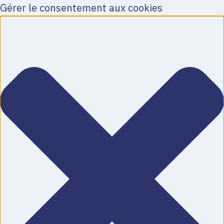
Gérer le consentement aux cookies